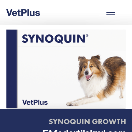
SYNOQUIN GROWTH