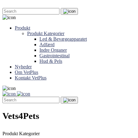
Produkt
Produkt Kategorier
Led & Bevægeapparatet
Adfærd
Indre Organer
Gastrointestinal
Hud & Pels
Nyheder
Om VetPlus
Kontakt VetPlus
Vets4Pets
Produkt Kategorier