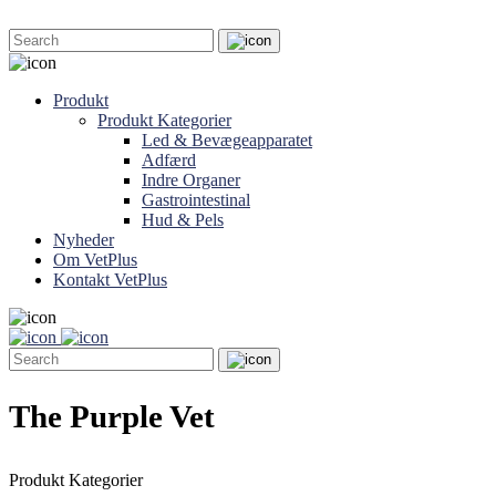
Produkt
Produkt Kategorier
Led & Bevægeapparatet
Adfærd
Indre Organer
Gastrointestinal
Hud & Pels
Nyheder
Om VetPlus
Kontakt VetPlus
The Purple Vet
Produkt Kategorier