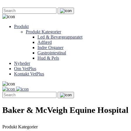
Produkt
Produkt Kategorier
Led & Bevægeapparatet
Adfærd
Indre Organer
Gastrointestinal
Hud & Pels
Nyheder
Om VetPlus
Kontakt VetPlus
Baker & McVeigh Equine Hospital
Produkt Kategorier